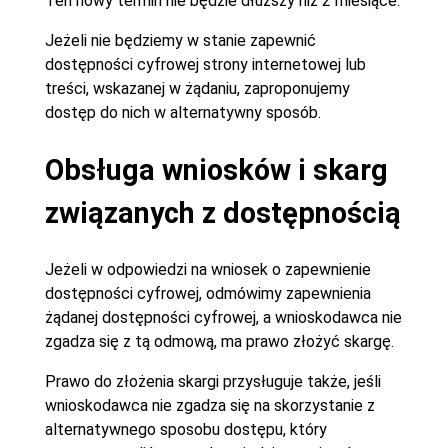
Ten nowy termin nie będzie dłuższy niż 2 miesiące.
Jeżeli nie będziemy w stanie zapewnić
dostępności cyfrowej strony internetowej lub
treści, wskazanej w żądaniu, zaproponujemy
dostęp do nich w alternatywny sposób.
Obsługa wniosków i skarg
związanych z dostępnością
Jeżeli w odpowiedzi na wniosek o zapewnienie
dostępności cyfrowej, odmówimy zapewnienia
żądanej dostępności cyfrowej, a wnioskodawca nie
zgadza się z tą odmową, ma prawo złożyć skargę.
Prawo do złożenia skargi przysługuje także, jeśli
wnioskodawca nie zgadza się na skorzystanie z
alternatywnego sposobu dostępu, który