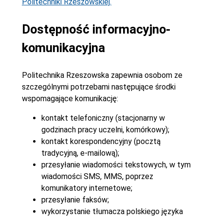
Politechniki Rzeszowskiej.
Dostępność informacyjno-
komunikacyjna
Politechnika Rzeszowska zapewnia osobom ze
szczególnymi potrzebami następujące środki
wspomagające komunikację:
kontakt telefoniczny (stacjonarny w
godzinach pracy uczelni, komórkowy);
kontakt korespondencyjny (pocztą
tradycyjną, e-mailową);
przesyłanie wiadomości tekstowych, w tym
wiadomości SMS, MMS, poprzez
komunikatory internetowe;
przesyłanie faksów;
wykorzystanie tłumacza polskiego języka