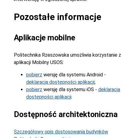
Pozostałe informacje
Aplikacje mobilne
Politechnika Rzeszowska umożliwia korzystanie z
aplikacji Mobilny USOS:
pobierz
wersję dla systemu Android -
deklaracja dostępności aplikacji
;
pobierz
wersję dla systemu iOS -
deklaracja
dostępności aplikacji
.
Dostępność architektoniczna
Szczegółowy opis dostosowania budynków