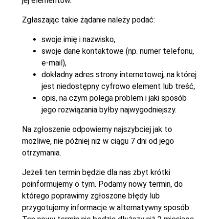
jej elementów.
Zgłaszając takie żądanie należy podać:
swoje imię i nazwisko,
swoje dane kontaktowe (np. numer telefonu,
e-mail),
dokładny adres strony internetowej, na której
jest niedostępny cyfrowo element lub treść,
opis, na czym polega problem i jaki sposób
jego rozwiązania byłby najwygodniejszy.
Na zgłoszenie odpowiemy najszybciej jak to
możliwe, nie później niż w ciągu 7 dni od jego
otrzymania.
Jeżeli ten termin będzie dla nas zbyt krótki
poinformujemy o tym. Podamy nowy termin, do
którego poprawimy zgłoszone błędy lub
przygotujemy informacje w alternatywny sposób.