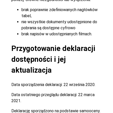
brak poprawnie zdefiniowanych nagłówków
tabel,
nie wszystkie dokumenty udostępnione do
pobrania są dostępne cyfrowo
brak napisów w udostępnianych filmach.
Przygotowanie deklaracji
dostępności i jej
aktualizacja
Data sporządzenia deklaracji:
22 września 2020.
Data ostatniego przeglądu deklaracji:
22 marca
2021.
Deklarację sporządzono na podstawie samooceny.