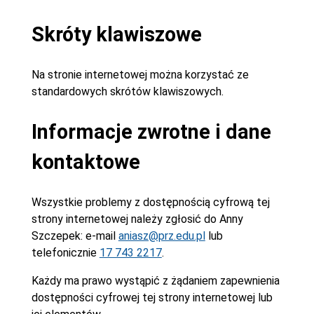
Skróty klawiszowe
Na stronie internetowej można korzystać ze
standardowych skrótów klawiszowych.
Informacje zwrotne i dane
kontaktowe
Wszystkie problemy z dostępnością cyfrową tej
strony internetowej należy zgłosić do
Anny
Szczepek
: e-mail
aniasz@prz.edu.pl
lub
telefonicznie
17 743 2217
.
Każdy ma prawo wystąpić z żądaniem zapewnienia
dostępności cyfrowej tej strony internetowej lub